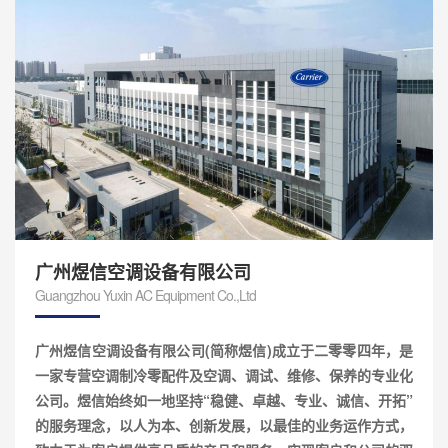
广州煜信空调设备有限公司
Guangzhou Yuxin AC Equipment Co.,Ltd
广州煜信空调设备有限公司(简称煜信)成立于二零零四年，是
一家专营空调制冷零配件及空调、调试、维修、保养的专业化
公司。煜信始终如一地坚持“稳健、卓越、专业、诚信、开拓”
的服务理念，以人为本、创新发展，以最佳的业务运作方式，