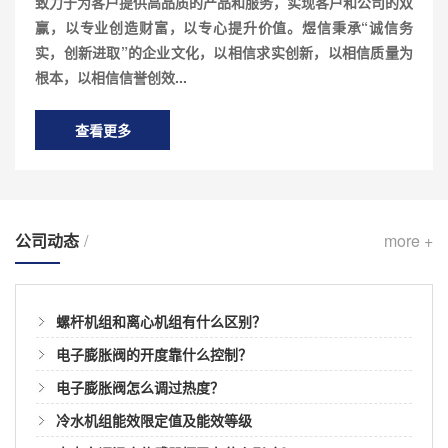
致力于为客户提供高品质的产品和服务，实现客户和公司的双
赢，以专业创造财富，以专心提升价值。煜信秉承“诚信务
实，创新进取”的企业文化，以相信求实创新，以相信质量为
根本，以相信信誉创效...
查看更多
公司动态
/
more +
螺杆机组和离心机组有什么区别？
电子膨胀阀的开度靠什么控制？
电子膨胀阀怎么调过热度？
冷水机组能效限定值及能效等级