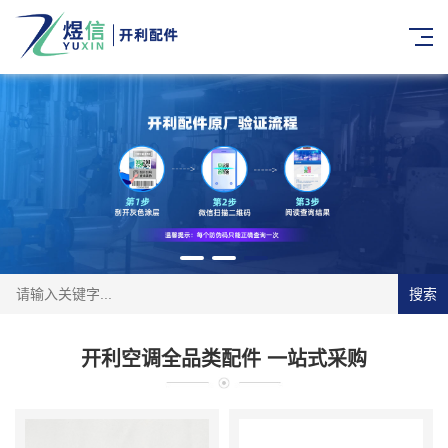
搜索
开利空调全品类配件 一站式采购