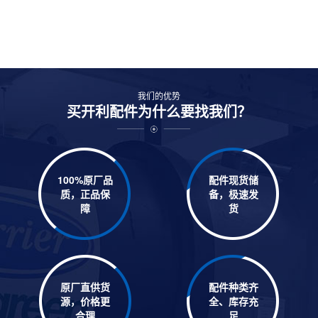
我们的优势
买开利配件为什么要找我们？
100%原厂品
配件现货储
质，正品保
备，极速发
障
货
原厂直供货
配件种类齐
源，价格更
全、库存充
合理
足