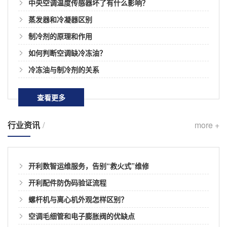
中央空调温度传感器坏了有什么影响？
蒸发器和冷凝器区别
制冷剂的原理和作用
如何判断空调缺冷冻油？
冷冻油与制冷剂的关系
查看更多
行业资讯
/
more +
开利数智运维服务，告别“救火式”维修
开利配件防伪码验证流程
螺杆机与离心机外观怎样区别？
空调毛细管和电子膨胀阀的优缺点